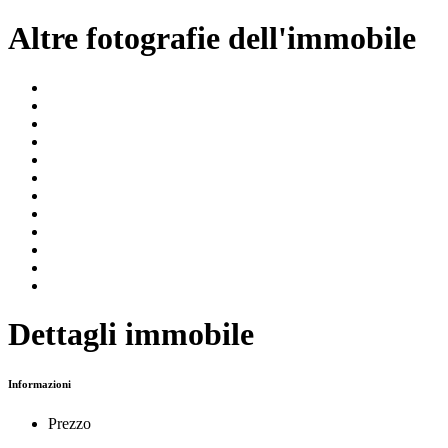
Altre fotografie dell'immobile
Dettagli immobile
Informazioni
Prezzo