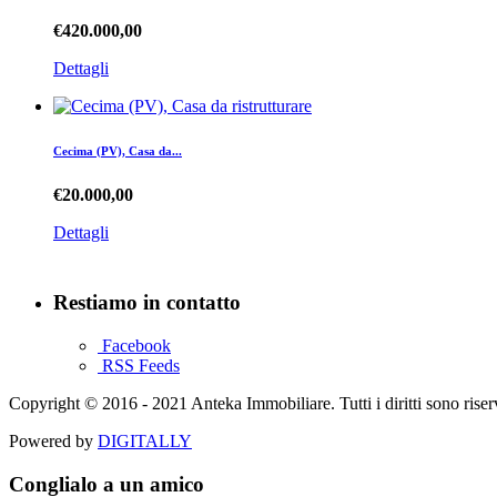
€420.000,00
Dettagli
Cecima (PV), Casa da...
€20.000,00
Dettagli
Restiamo in contatto
Facebook
RSS Feeds
Copyright © 2016 - 2021 Anteka Immobiliare. Tutti i diritti sono rise
Powered by
DIGITALLY
Conglialo a un amico