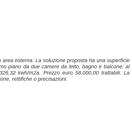
a area esterna. La soluzione proposta ha una superficie
rimo piano da due camere da letto, bagno e balcone; al
326,32 kwh/m2a. Prezzo euro 58.000,00 trattabili. La
ne, rettifiche o precisazioni.