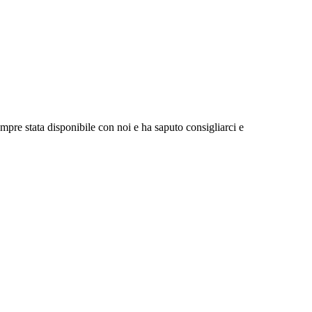
pre stata disponibile con noi e ha saputo consigliarci e