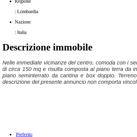
Regione
: Lombardia
Nazione
: Italia
Descrizione immobile
Nelle immediate vicinanze del centro, comoda con i serv
di circa 150 mq e risulta composta al piano terra da 
piano seminterrato da cantina e box doppio. Terreno
descrizione del presente annuncio non comporta vincolo c
Preferito