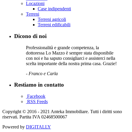
Locazioni
Case indipendenti
Terreni
Terreni agricoli
Terreni edificabili
Dicono di noi
Professionalità e grande competenza, la
dottoressa Lo Mazzo è sempre stata disponibile
con noi e ha saputo consigliarci e assisterci nella
scelta importante della nostra prima casa. Grazie!
- Franco e Carla
Restiamo in contatto
Facebook
RSS Feeds
Copyright © 2016 - 2021 Anteka Immobiliare. Tutti i diritti sono
riservati. Partita IVA 02468500067
Powered by
DIGITALLY