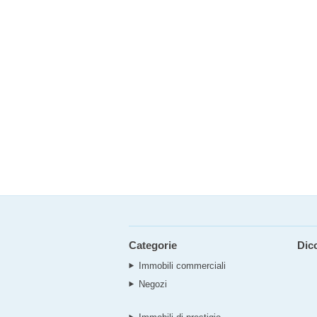
Categorie
Dic
Immobili commerciali
Negozi