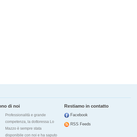
ono di noi
Restiamo in contatto
Facebook
Professionalità e grande
competenza, la dottoressa Lo
RSS Feeds
Mazzo è sempre stata
disponibile con noi e ha saputo