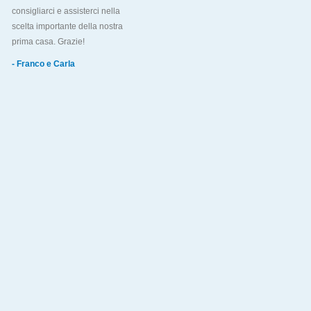
consigliarci e assisterci nella
scelta importante della nostra
prima casa. Grazie!
- Franco e Carla