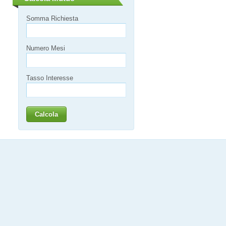
Somma Richiesta
Numero Mesi
Tasso Interesse