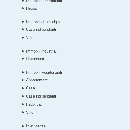
Immobili commerciali
Negozi
Immobili di prestigio
Case indipendenti
Ville
Immobili industriali
Capannoni
Immobili Residenziali
Appartamenti
Casali
Case indipendenti
Fabbricati
Ville
In evidenza