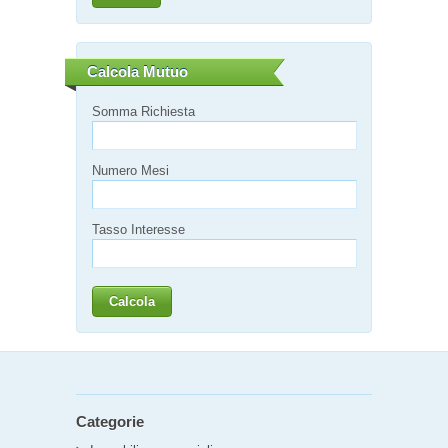
Calcola Mutuo
Somma Richiesta
Numero Mesi
Tasso Interesse
Categorie